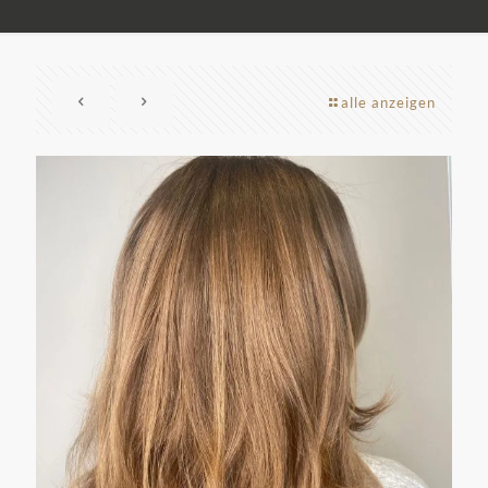
alle anzeigen