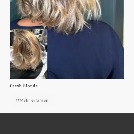
Fresh Blonde
Mehr erfahren