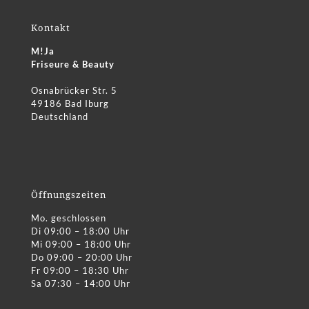
Kontakt
M!Ja
Friseure & Beauty
Osnabrücker Str. 5
49186 Bad Iburg
Deutschland
Öffnungszeiten
Mo. geschlossen
Di 09:00 – 18:00 Uhr
Mi 09:00 – 18:00 Uhr
Do 09:00 – 20:00 Uhr
Fr 09:00 – 18:30 Uhr
Sa 07:30 – 14:00 Uhr