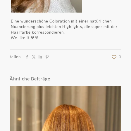
Eine wunderschöne Coloration mit einer natürlichen
Nuancierung plus leichten Highlights, die super mit der
Haarfarbe korrespondieren.
We like it 🧡🤎
teilen
0
Ähnliche Beiträge