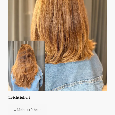
Leichtigkeit
Mehr erfahren