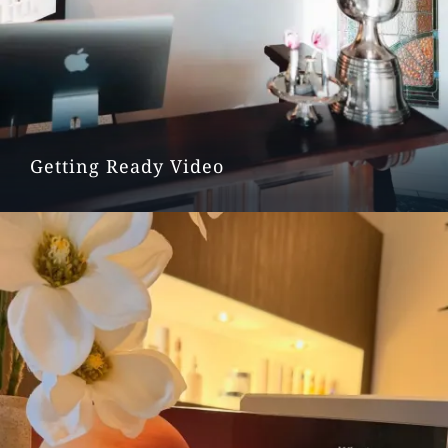
Getting Ready Video