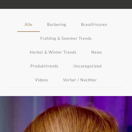
Alle
Barbering
Brautfrisuren
Frühling & Sommer Trends
Herbst & Winter Trends
News
Produkttrends
Uncategorized
Videos
Vorher / Nachher