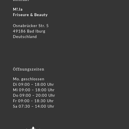
M!Ja
Friseure & Beauty
Osnabrücker Str. 5
49186 Bad Iburg
Deutschland
Öffnungszeiten
Mo. geschlossen
Di 09:00 – 18:00 Uhr
Mi 09:00 – 18:00 Uhr
Do 09:00 – 20:00 Uhr
Fr 09:00 – 18:30 Uhr
Sa 07:30 – 14:00 Uhr