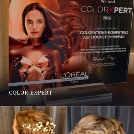
COLOR EXPERT