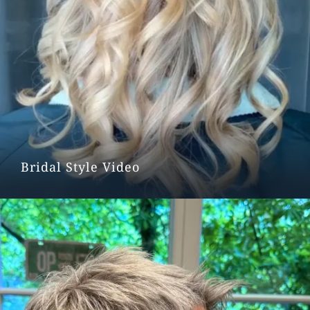
Bridal Style Video