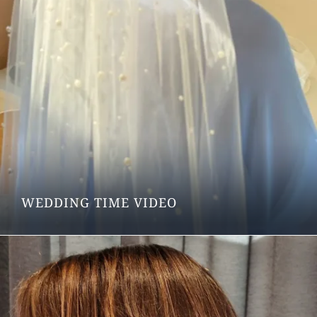
WEDDING TIME VIDEO