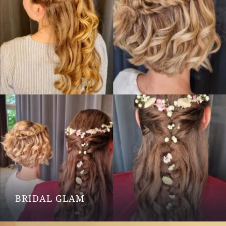
BRIDAL GLAM