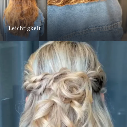
Leichtigkeit