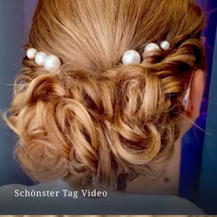
Schönster Tag Video