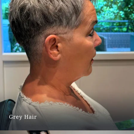
Grey Hair