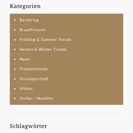
Kategorien
Barbering
Brautfrisuren
Frühling & Sommer Trends
Herbst & Winter Trends
News
Produkttrends
Uncategorized
Videos
Vorher / Nachher
Schlagwörter