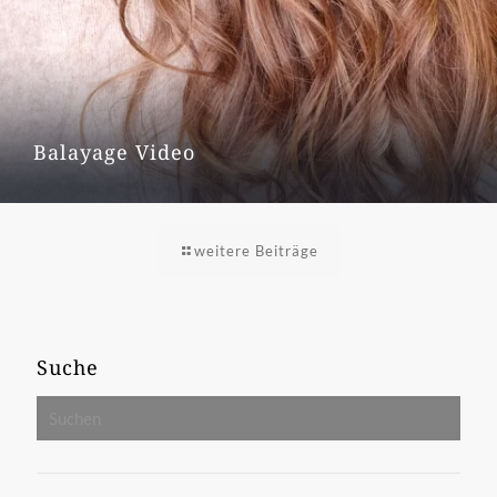
Balayage Video
weitere Beiträge
Suche