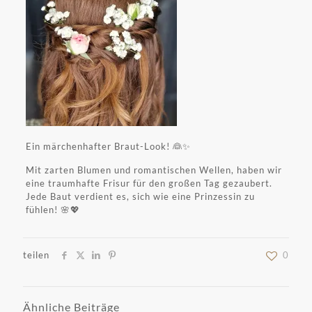
Ein märchenhafter Braut-Look! 👰✨️
Mit zarten Blumen und romantischen Wellen, haben wir
eine traumhafte Frisur für den großen Tag gezaubert.
Jede Baut verdient es, sich wie eine Prinzessin zu
fühlen! 🌸💖
teilen
0
Ähnliche Beiträge