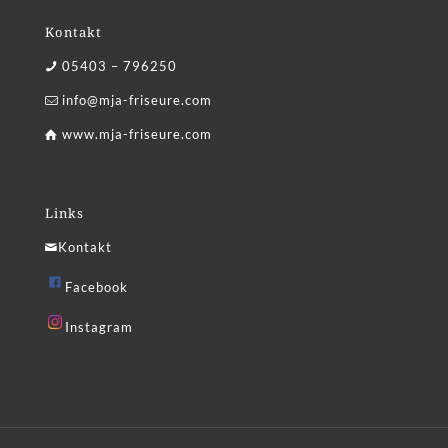
Kontakt
05403 – 796250
info@mja-friseure.com
www.mja-friseure.com
Links
Kontakt
Facebook
Instagram