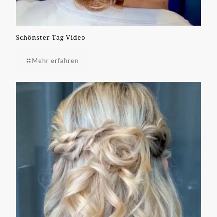
Schönster Tag Video
Mehr erfahren