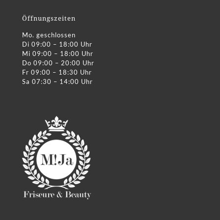
Öffnungszeiten
Mo. geschlossen
Di 09:00 – 18:00 Uhr
Mi 09:00 – 18:00 Uhr
Do 09:00 – 20:00 Uhr
Fr 09:00 – 18:30 Uhr
Sa 07:30 – 14:00 Uhr