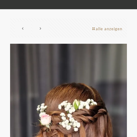
alle anzeigen