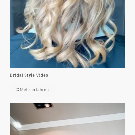
Bridal Style Video
Mehr erfahren