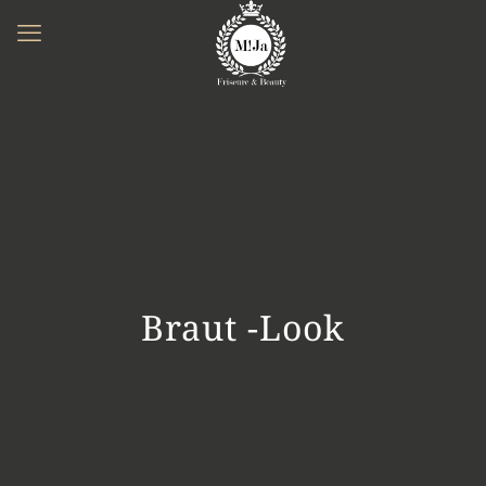
Braut -Look