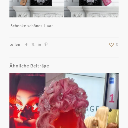
Schenke schönes Haar
teilen
0
Ähnliche Beiträge