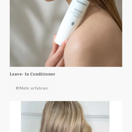
Leave- In Conditioner
Mehr erfahren