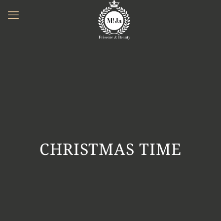
CHRISTMAS TIME