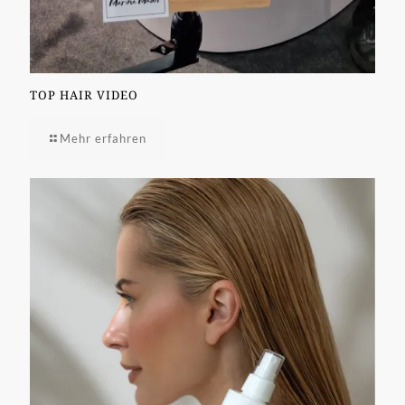
TOP HAIR VIDEO
Mehr erfahren