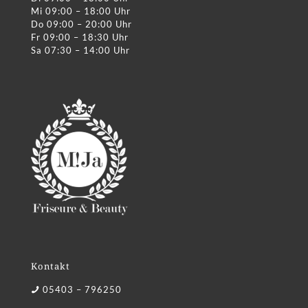
Mi 09:00 – 18:00 Uhr
Do 09:00 – 20:00 Uhr
Fr 09:00 – 18:30 Uhr
Sa 07:30 – 14:00 Uhr
Kontakt
05403 – 796250