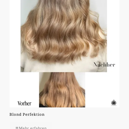
Blond Perfektion
Mehr erfahren