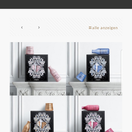
alle anzeigen