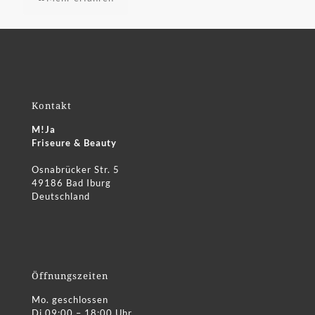
Kontakt
M!Ja
Friseure & Beauty
Osnabrücker Str. 5
49186 Bad Iburg
Deutschland
Öffnungszeiten
Mo. geschlossen
Di 09:00 – 18:00 Uhr