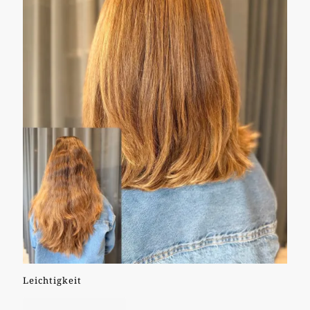
Leichtigkeit