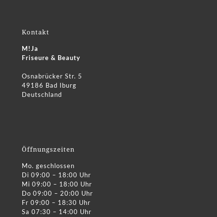
Kontakt
M!Ja
Friseure & Beauty
Osnabrücker Str. 5
49186 Bad Iburg
Deutschland
Öffnungszeiten
Mo. geschlossen
Di 09:00 – 18:00 Uhr
Mi 09:00 – 18:00 Uhr
Do 09:00 – 20:00 Uhr
Fr 09:00 – 18:30 Uhr
Sa 07:30 – 14:00 Uhr