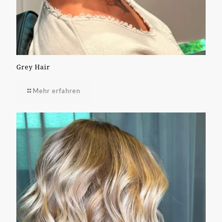
Grey Hair
Mehr erfahren