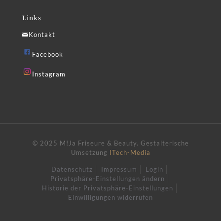
Links
Kontakt
Facebook
Instagram
© 2025 M!Ja Friseure & Beauty.
Gestalterische
Umsetzung
ITech-Media
Datenschutz
Impressum
Login
Privatsphäre-Einstellungen ändern
Historie der Privatsphäre-Einstellungen
Einwilligungen widerrufen