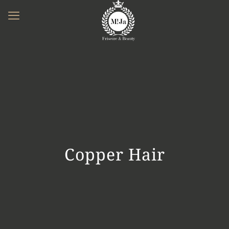
Copper Hair