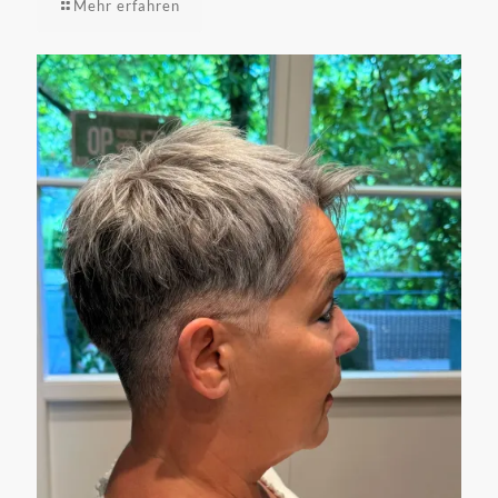
Mehr erfahren