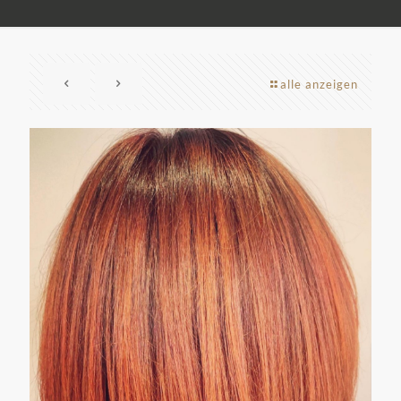
alle anzeigen