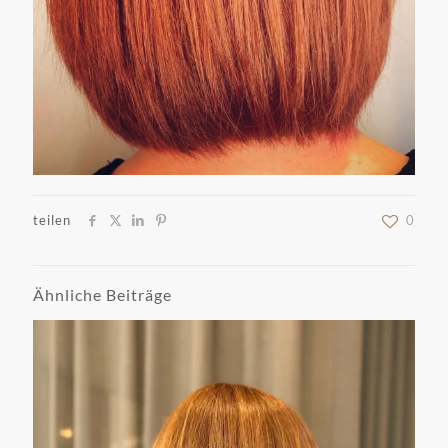
teilen
0
Ähnliche Beiträge