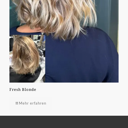
Fresh Blonde
Mehr erfahren