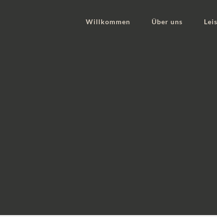
Willkommen
Über uns
Lei