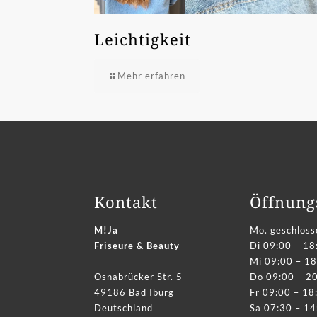
Leichtigkeit
Mehr erfahren
Kontakt
Öffnung
M!Ja
Mo. geschloss
Friseure & Beauty
Di 09:00 – 18
Mi 09:00 – 18
Osnabrücker Str. 5
Do 09:00 – 2
49186 Bad Iburg
Fr 09:00 – 18
Deutschland
Sa 07:30 – 14