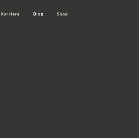
Karriere
Blog
Shop