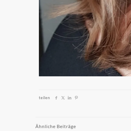
teilen
Ähnliche Beiträge