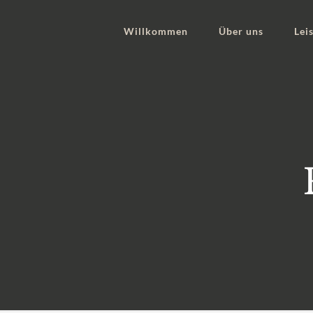
Willkommen
Über uns
Lei