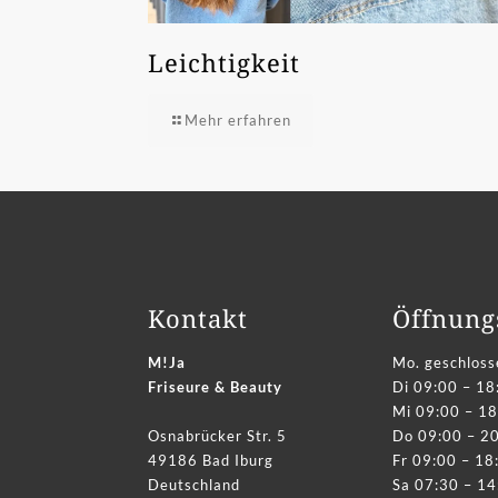
Leichtigkeit
Mehr erfahren
Kontakt
Öffnung
M!Ja
Mo. geschloss
Friseure & Beauty
Di 09:00 – 18
Mi 09:00 – 18
Osnabrücker Str. 5
Do 09:00 – 2
49186 Bad Iburg
Fr 09:00 – 18
Deutschland
Sa 07:30 – 14