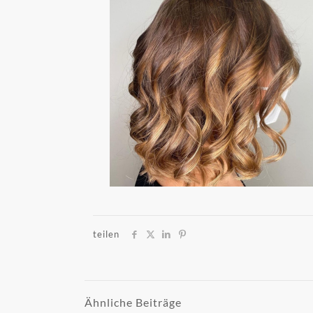
teilen
Ähnliche Beiträge