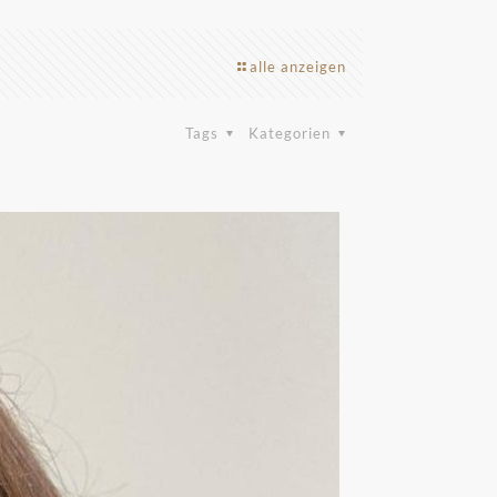
alle anzeigen
Tags
Kategorien