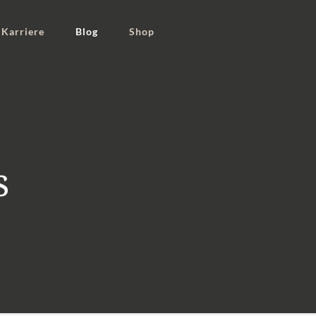
Karriere
Blog
Shop
s