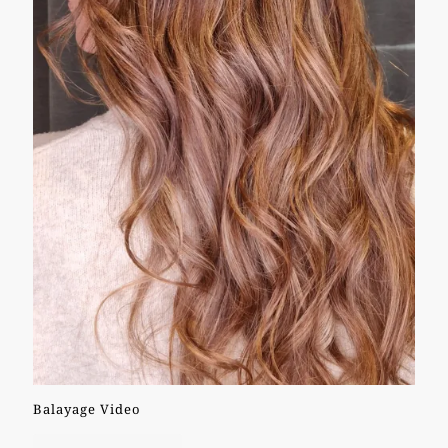
Balayage Video