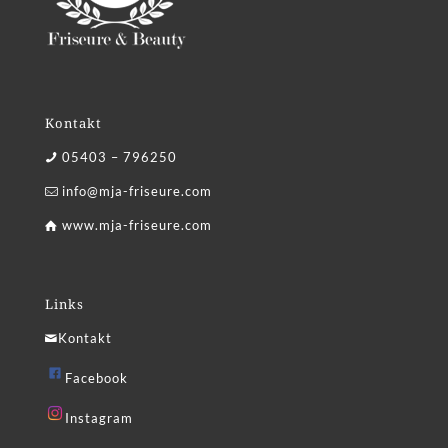
Kontakt
05403 – 796250
info@mja-friseure.com
www.mja-friseure.com
Links
Kontakt
Facebook
Instagram