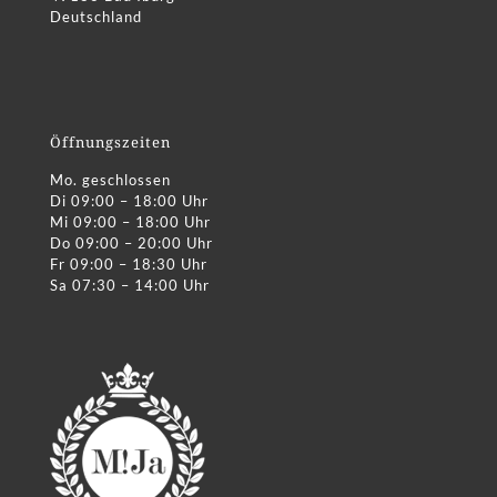
Deutschland
Öffnungszeiten
Mo. geschlossen
Di 09:00 – 18:00 Uhr
Mi 09:00 – 18:00 Uhr
Do 09:00 – 20:00 Uhr
Fr 09:00 – 18:30 Uhr
Sa 07:30 – 14:00 Uhr