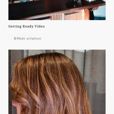
Getting Ready Video
Mehr erfahren