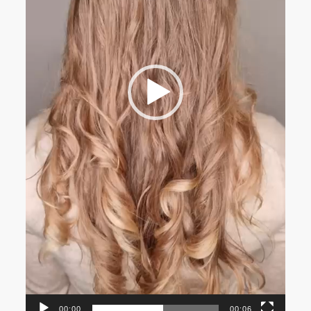
00:00
00:06