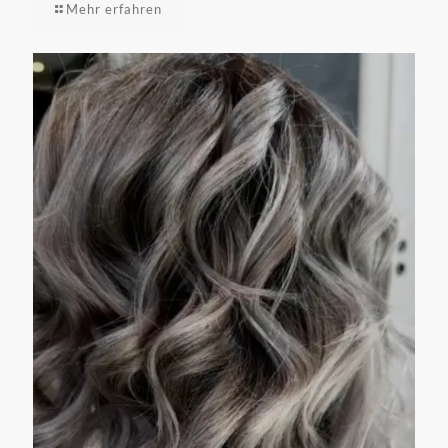
Mehr erfahren