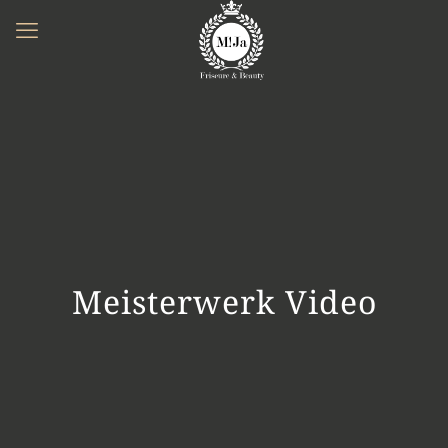
Meisterwerk Video