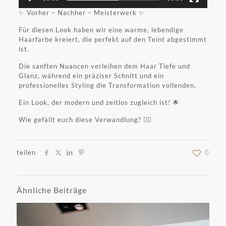
✨️ Vorher – Nachher – Meisterwerk ✨️
Für diesen Look haben wir eine warme, lebendige
Haarfarbe kreiert, die perfekt auf den Teint abgestimmt
ist.
Die sanften Nuancen verleihen dem Haar Tiefe und
Glanz, während ein präziser Schnitt und ein
professionelles Styling die Transformation vollenden.
Ein Look, der modern und zeitlos zugleich ist! 🌟
Wie gefällt euch diese Verwandlung? 💇‍♀️
teilen
0
Ähnliche Beiträge