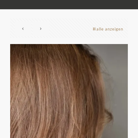
alle anzeigen