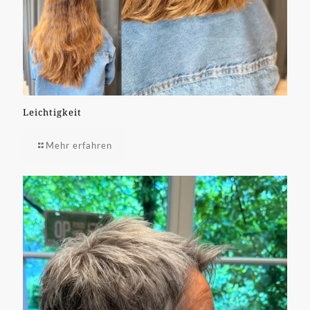
Leichtigkeit
Mehr erfahren