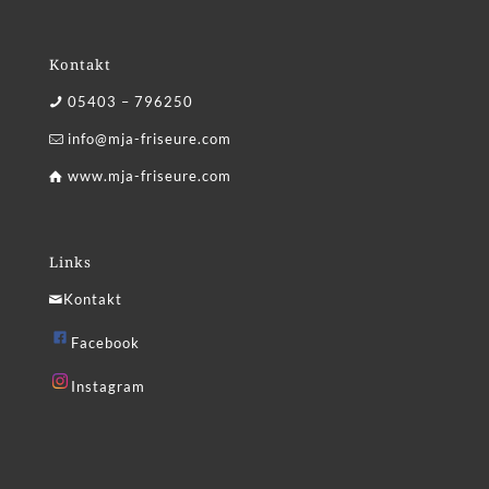
Kontakt
05403 – 796250
info@mja-friseure.com
www.mja-friseure.com
Links
Kontakt
Facebook
Instagram