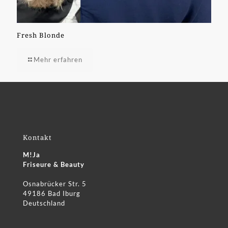
Fresh Blonde
Mehr erfahren
Kontakt
M!Ja
Friseure & Beauty
Osnabrücker Str. 5
49186 Bad Iburg
Deutschland