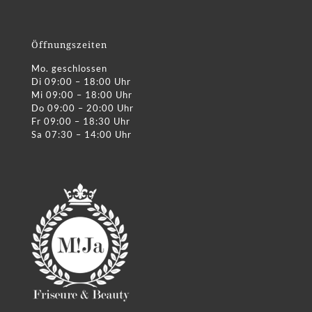
Öffnungszeiten
Mo. geschlossen
Di 09:00 – 18:00 Uhr
Mi 09:00 – 18:00 Uhr
Do 09:00 – 20:00 Uhr
Fr 09:00 – 18:30 Uhr
Sa 07:30 – 14:00 Uhr