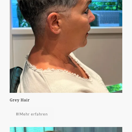
Grey Hair
Mehr erfahren