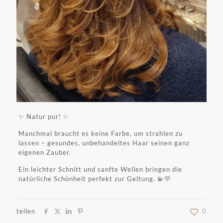
✨️ Natur pur! ✨️
Manchmal braucht es keine Farbe, um strahlen zu
lassen – gesundes, unbehandeltes Haar seinen ganz
eigenen Zauber.
Ein leichter Schnitt und sanfte Wellen bringen die
natürliche Schönheit perfekt zur Geltung. 💫💛
teilen
0