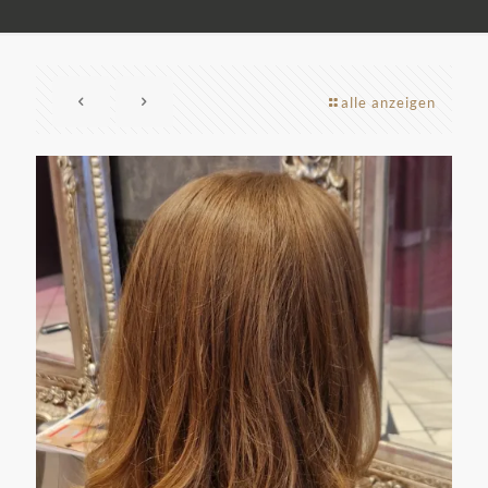
alle anzeigen