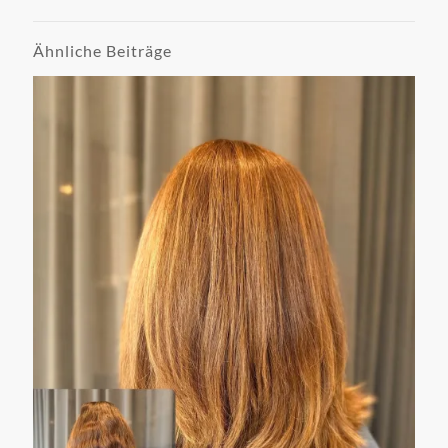
Ähnliche Beiträge