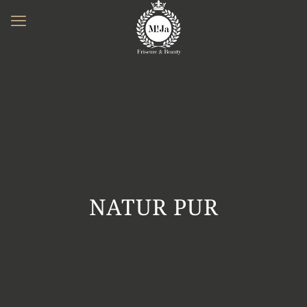
NATUR PUR