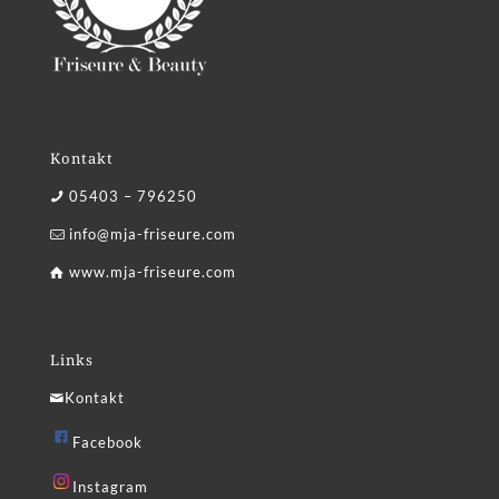
Kontakt
05403 – 796250
info@mja-friseure.com
www.mja-friseure.com
Links
Kontakt
Facebook
Instagram