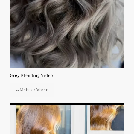
Grey Blending Video
Mehr erfahren