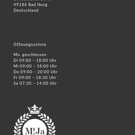
49186 Bad Iburg
Deutschland
Öffnungszeiten
Mo. geschlossen
Di 09:00 – 18:00 Uhr
Mi 09:00 – 18:00 Uhr
Do 09:00 – 20:00 Uhr
Fr 09:00 – 18:30 Uhr
Sa 07:30 – 14:00 Uhr