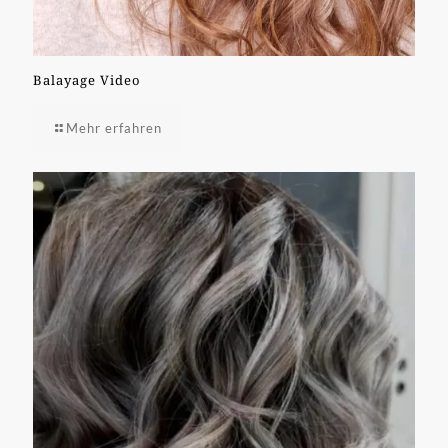
Balayage Video
Mehr erfahren