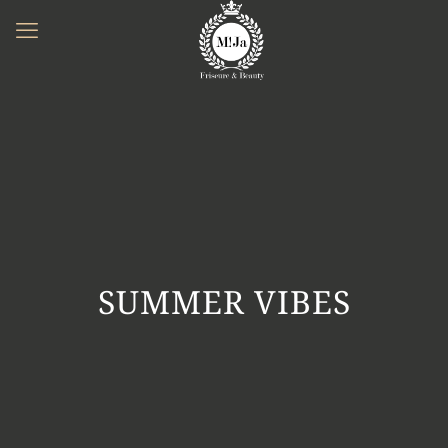
SUMMER VIBES