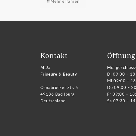
Mehr erfahren
Kontakt
Öffnung
M!Ja
Mo. geschloss
Friseure & Beauty
Di 09:00 – 18
Mi 09:00 – 18
Osnabrücker Str. 5
Do 09:00 – 2
49186 Bad Iburg
Fr 09:00 – 18
Deutschland
Sa 07:30 – 14