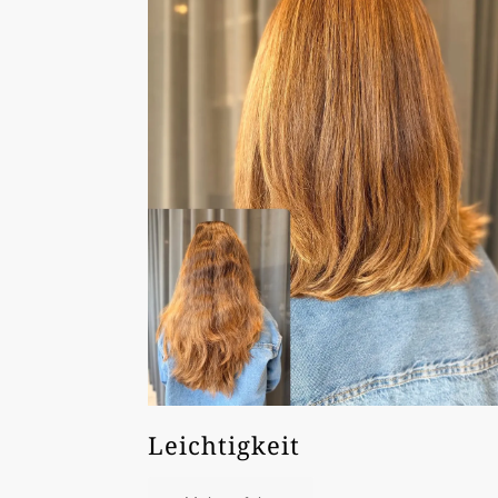
Leichtigkeit