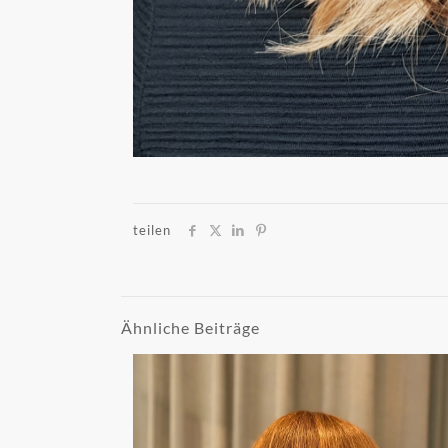
teilen
Ähnliche Beiträge