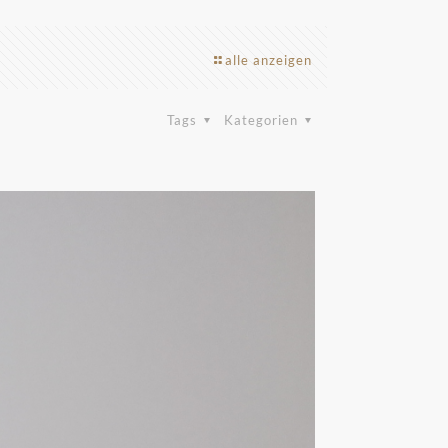
alle anzeigen
Tags
Kategorien