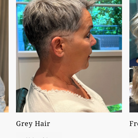
Grey Hair
Fr