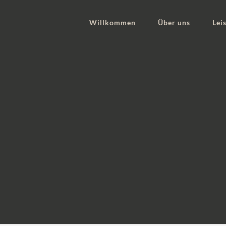
Willkommen
Über uns
Lei