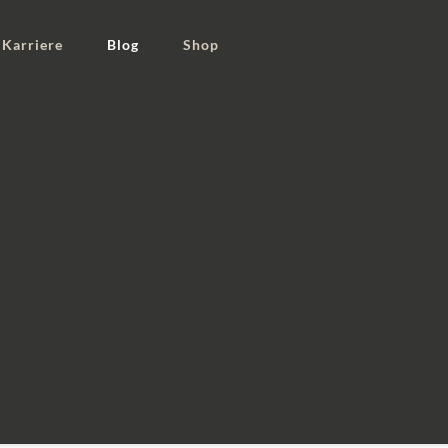
Karriere
Blog
Shop