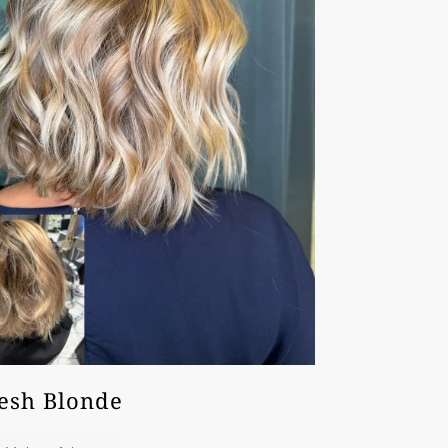
esh Blonde