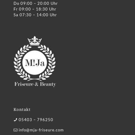
Do 09:00 – 20:00 Uhr
Fr 09:00 – 18:30 Uhr
Sa 07:30 – 14:00 Uhr
Kontakt
05403 – 796250
info@mja-friseure.com