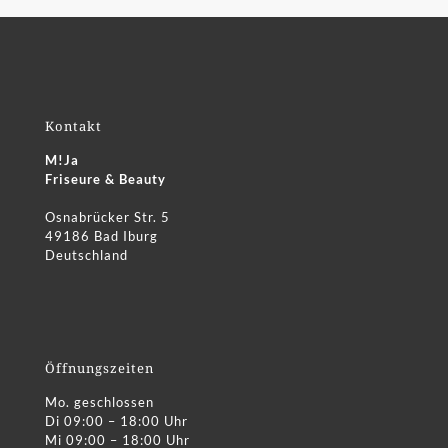
Kontakt
M!Ja
Friseure & Beauty
Osnabrücker Str. 5
49186 Bad Iburg
Deutschland
Öffnungszeiten
Mo. geschlossen
Di 09:00 – 18:00 Uhr
Mi 09:00 – 18:00 Uhr