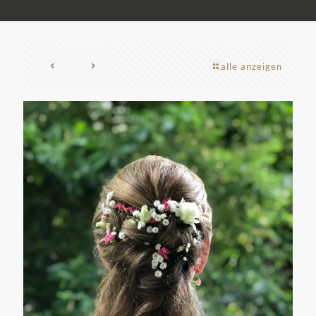
alle anzeigen