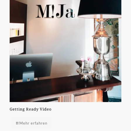
Getting Ready Video
Mehr erfahren