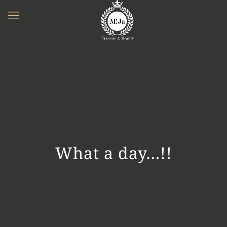
What a day…!!