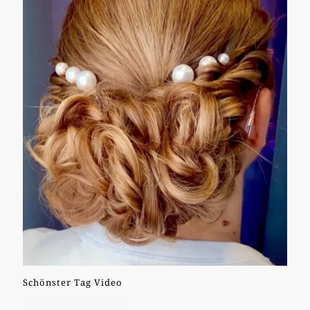
Schönster Tag Video