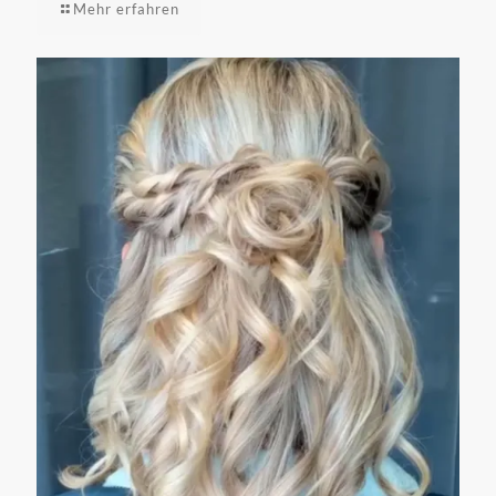
Mehr erfahren