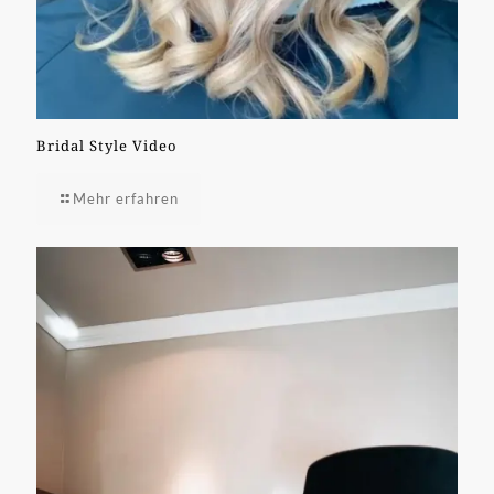
Bridal Style Video
Mehr erfahren