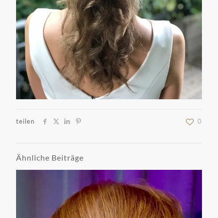
teilen
0
Ähnliche Beiträge