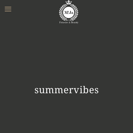
summervibes