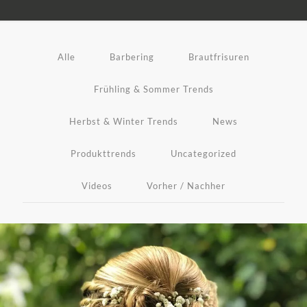
Alle
Barbering
Brautfrisuren
Frühling & Sommer Trends
Herbst & Winter Trends
News
Produkttrends
Uncategorized
Videos
Vorher / Nachher