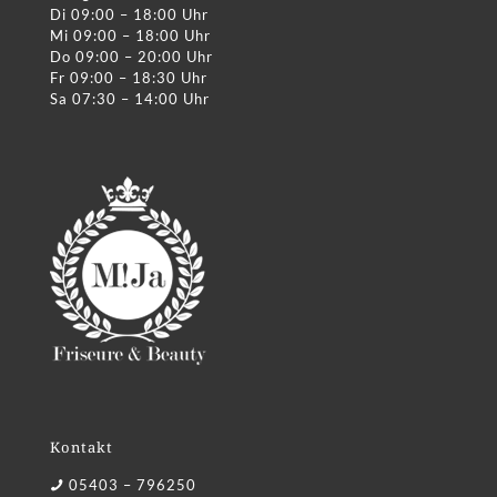
Di 09:00 – 18:00 Uhr
Mi 09:00 – 18:00 Uhr
Do 09:00 – 20:00 Uhr
Fr 09:00 – 18:30 Uhr
Sa 07:30 – 14:00 Uhr
Kontakt
05403 – 796250