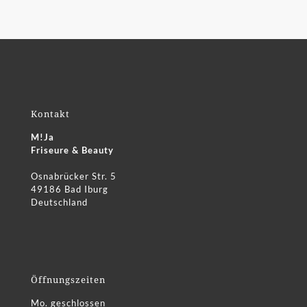
Kontakt
M!Ja
Friseure & Beauty
Osnabrücker Str. 5
49186 Bad Iburg
Deutschland
Öffnungszeiten
Mo. geschlossen