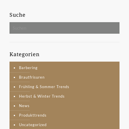
Suche
Kategorien
Barbering
Brautfrisuren
Frühling & Sommer Trends
Herbst & Winter Trends
News
Produkttrends
Uncategorized