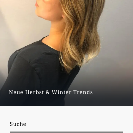
Neue Herbst & Winter Trends
Suche