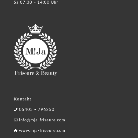
Sa 07:30 – 14:00 Uhr
Kontakt
05403 – 796250
info@mja-friseure.com
www.mja-friseure.com