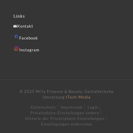
Links
Kontakt
Facebook
Instagram
© 2025 M!Ja Friseure & Beauty.
Gestalterische
Umsetzung
ITech-Media
Datenschutz
Impressum
Login
Privatsphäre-Einstellungen ändern
Historie der Privatsphäre-Einstellungen
Einwilligungen widerrufen