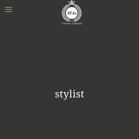
stylist