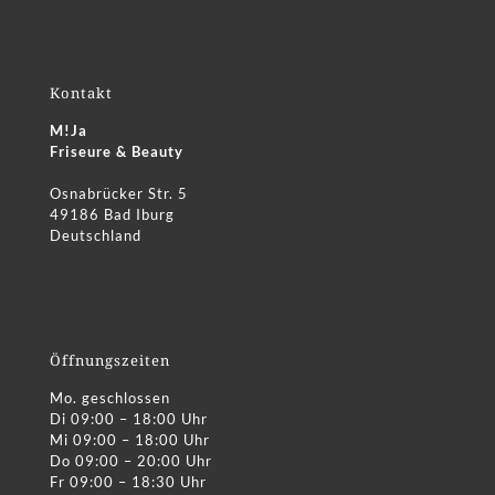
Kontakt
M!Ja
Friseure & Beauty
Osnabrücker Str. 5
49186 Bad Iburg
Deutschland
Öffnungszeiten
Mo. geschlossen
Di 09:00 – 18:00 Uhr
Mi 09:00 – 18:00 Uhr
Do 09:00 – 20:00 Uhr
Fr 09:00 – 18:30 Uhr