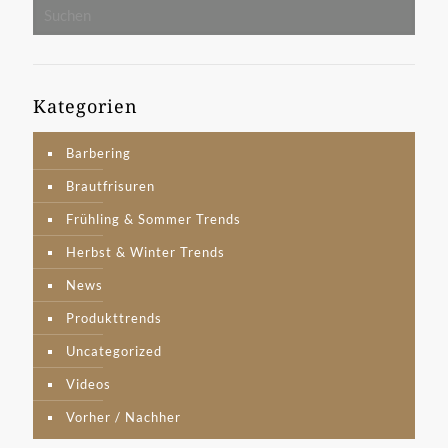
Kategorien
Barbering
Brautfrisuren
Frühling & Sommer Trends
Herbst & Winter Trends
News
Produkttrends
Uncategorized
Videos
Vorher / Nachher