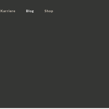
Karriere
Blog
Shop