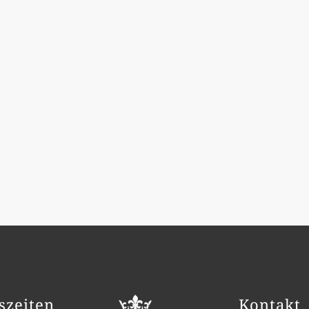
szeiten
Kontakt