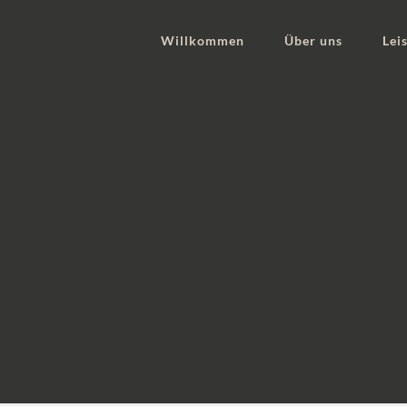
Willkommen
Über uns
Lei