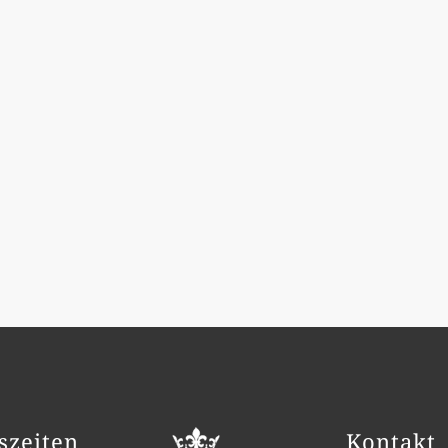
szeiten
Kontakt