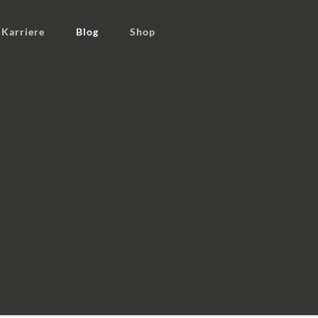
Karriere
Blog
Shop