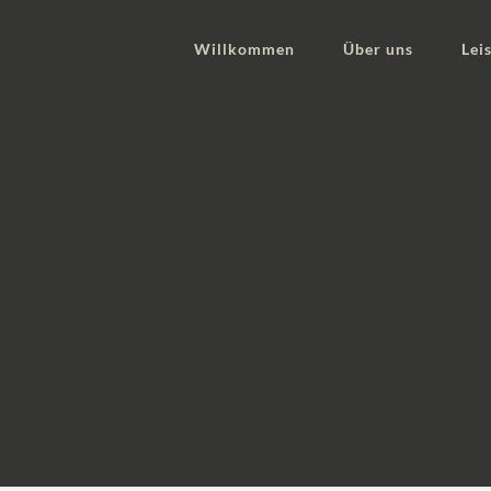
Willkommen
Über uns
Lei